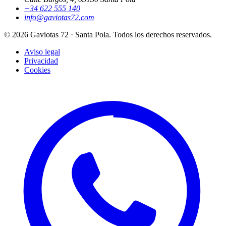
+34 622 555 140
info@gaviotas72.com
©
2026
Gaviotas 72 · Santa Pola.
Todos los derechos reservados.
Aviso legal
Privacidad
Cookies