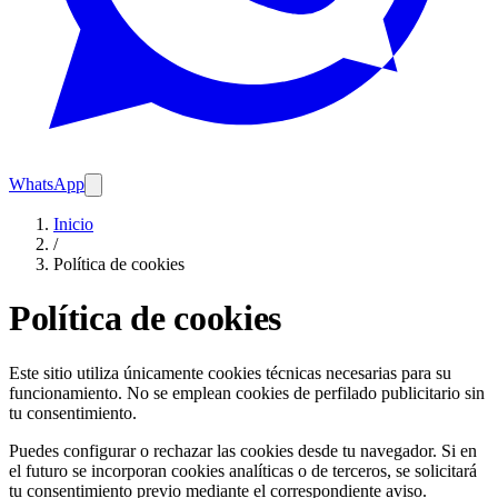
WhatsApp
Inicio
/
Política de cookies
Política de cookies
Este sitio utiliza únicamente cookies técnicas necesarias para su
funcionamiento. No se emplean cookies de perfilado publicitario sin
tu consentimiento.
Puedes configurar o rechazar las cookies desde tu navegador. Si en
el futuro se incorporan cookies analíticas o de terceros, se solicitará
tu consentimiento previo mediante el correspondiente aviso.