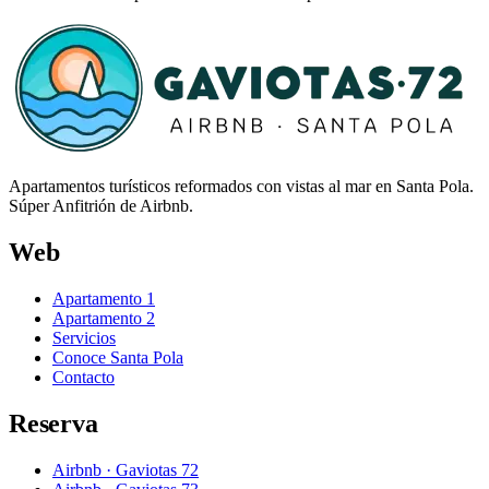
Apartamentos turísticos reformados con vistas al mar en Santa Pola.
Súper Anfitrión de Airbnb.
Web
Apartamento 1
Apartamento 2
Servicios
Conoce Santa Pola
Contacto
Reserva
Airbnb · Gaviotas 72